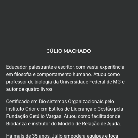
JÚLIO MACHADO
Educador, palestrante e escritor, com vasta experiência
em filosofia e comportamento humano. Atuou como
professor de biologia da Universidade Federal de MG e
autor de quatro livros.
Certificado em Bio-sistemas Organizacionais pelo
Instituto Orior e em Estilos de Liderança e Gestão pela
Fundação Getúlio Vargas. Atuou como facilitador de
Biodanza e instrutor do Modelo de Relação de Ajuda.
Há mais de 35 anos, Júlio empodera equipes e toca