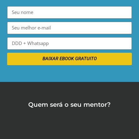
BAIXAR EBOOK GRATUITO
Quem será o seu mentor?