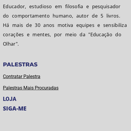
Educador, estudioso em filosofia e pesquisador
do comportamento humano, autor de 5 livros.
Há mais de 30 anos motiva equipes e sensibiliza
corações e mentes, por meio da "Educação do
Olhar".
PALESTRAS
Contratar Palestra
Palestras Mais Procuradas
LOJA
SIGA-ME