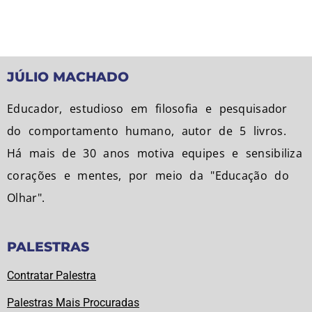
JÚLIO MACHADO
Educador, estudioso em filosofia e pesquisador
do comportamento humano, autor de 5 livros.
Há mais de 30 anos motiva equipes e sensibiliza
corações e mentes, por meio da "Educação do
Olhar".
PALESTRAS
Contratar Palestra
Palestras Mais Procuradas