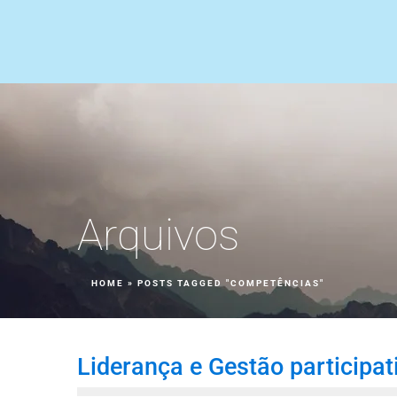
Arquivos
HOME
»
POSTS TAGGED "COMPETÊNCIAS"
Liderança e Gestão participat