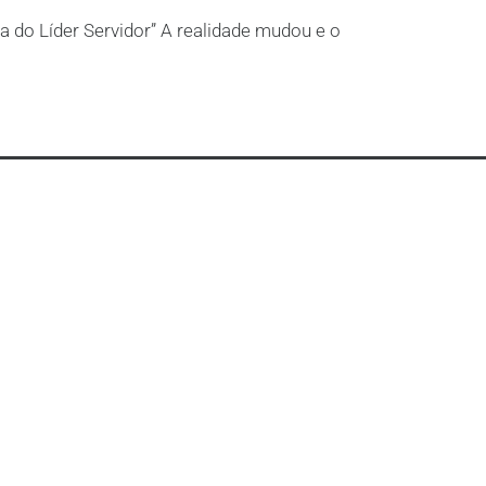
a do Líder Servidor” A realidade mudou e o