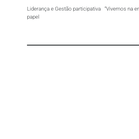
Liderança e Gestão participativa “Vivemos na er
papel
Leia mais