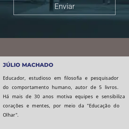
JÚLIO MACHADO
Educador, estudioso em filosofia e pesquisador
do comportamento humano, autor de 5 livros.
Há mais de 30 anos motiva equipes e sensibiliza
corações e mentes, por meio da "Educação do
Olhar".