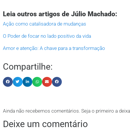
Leia outros artigos de Júlio Machado:
Ação como catalisadora de mudanças
O Poder de focar no lado positivo da vida
Amor e atenção: A chave para a transformação
Compartilhe:
Ainda não recebemos comentários. Seja o primeiro a deixa
Deixe um comentário