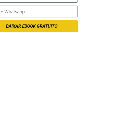
BAIXAR EBOOK GRATUITO