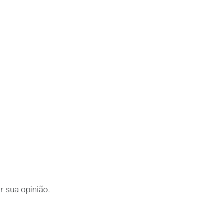
r sua opinião.