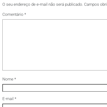
O seu endereço de e-mail não será publicado.
Campos obri
Comentário
*
Nome
*
E-mail
*