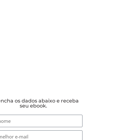
ncha os dados abaixo e receba
seu ebook.