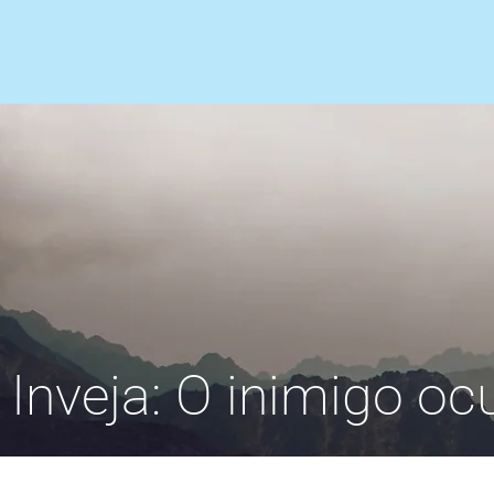
Inveja: O inimigo o