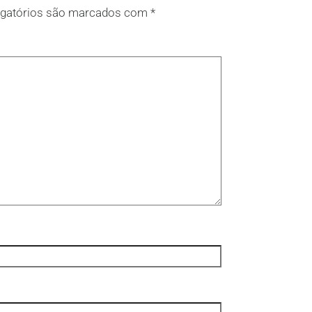
gatórios são marcados com
*