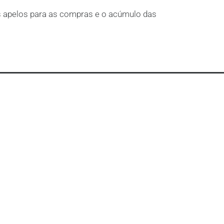
apelos para as compras e o acúmulo das