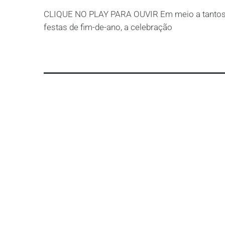
CLIQUE NO PLAY PARA OUVIR Em meio a tantos 
festas de fim-de-ano, a celebração
Leia mais