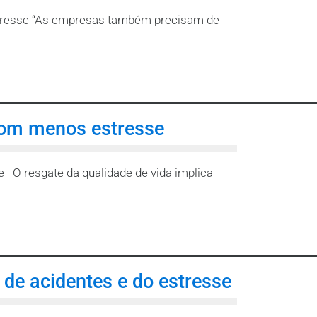
stresse “As empresas também precisam de
com menos estresse
 O resgate da qualidade de vida implica
de acidentes e do estresse