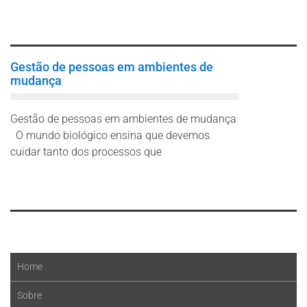
Leia mais
Gestão de pessoas em ambientes de
mudança
Gestão de pessoas em ambientes de mudança
O mundo biológico ensina que devemos
cuidar tanto dos processos que
Leia mais
Home
Sobre