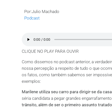
Por:Julio Machado
Podcast
CLIQUE NO PLAY PARA OUVIR
Como dissemos no podcast anterior, a verdadeir
nossa percepção a respeito de tudo o que ocorr
os fatos, como também sabemos ser impossíve
exemplos:
Marilene utiliza seu carro para dirigir-se da cas
séria candidata a pegar grandes engarrafamento
trânsito, além de ser o primeiro assunto tratad