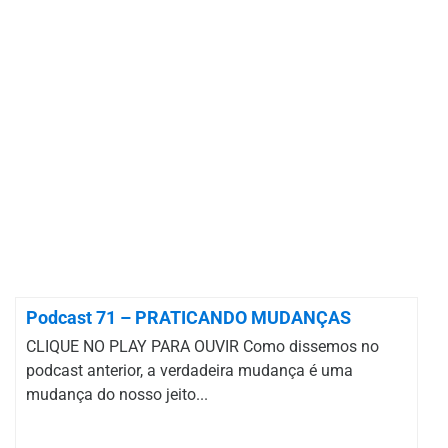
Podcast 71 – PRATICANDO MUDANÇAS
CLIQUE NO PLAY PARA OUVIR Como dissemos no
podcast anterior, a verdadeira mudança é uma
mudança do nosso jeito...