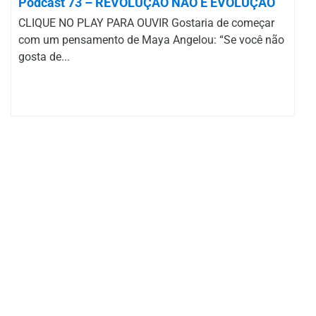
Podcast 73 – REVOLUÇÃO NÃO É EVOLUÇÃO
CLIQUE NO PLAY PARA OUVIR Gostaria de começar
com um pensamento de Maya Angelou: “Se você não
gosta de...