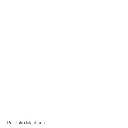
Por:Julio Machado