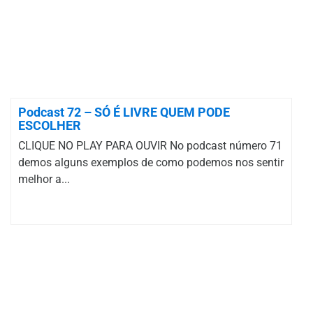
Podcast 72 – SÓ É LIVRE QUEM PODE
ESCOLHER
CLIQUE NO PLAY PARA OUVIR No podcast número 71
demos alguns exemplos de como podemos nos sentir
melhor a...