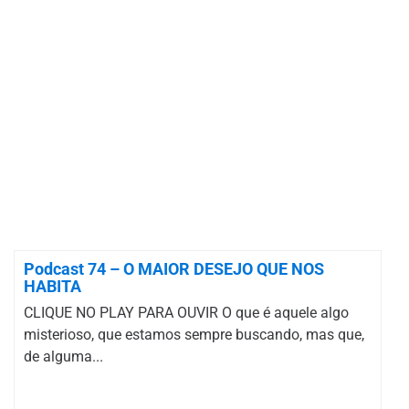
Podcast 74 – O MAIOR DESEJO QUE NOS
HABITA
CLIQUE NO PLAY PARA OUVIR O que é aquele algo
misterioso, que estamos sempre buscando, mas que,
de alguma...