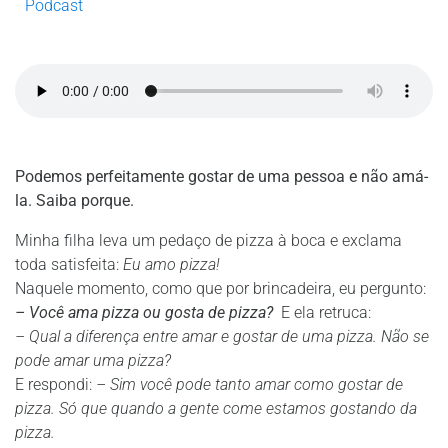
Podcast
Podemos perfeitamente gostar de uma pessoa e não amá-
la. Saiba porque.
Minha filha leva um pedaço de pizza à boca e exclama
toda satisfeita:
Eu amo pizza!
Naquele momento, como que por brincadeira, eu pergunto:
– Você ama pizza ou gosta de pizza?
E ela retruca:
– Qual a diferença entre amar e gostar de uma pizza. Não se
pode amar uma pizza?
E respondi:
– Sim você pode
tanto amar como gostar de
pizza. Só que quando a gente come estamos gostando da
pizza.