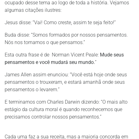
ocupado desse tema ao logo de toda a história. Vejamos
algumas citações ilustres:
Jesus disse: “Vai! Como creste, assim te seja feito!”
Buda disse: “Somos formados por nossos pensamentos.
Nós nos tornamos o que pensamos.”
Esta outra frase é de Norman Vicent Peale:
Mude seus
pensamentos e você mudará seu mundo.
”
James Allen assim enunciou: “Você está hoje onde seus
pensamentos o trouxeram, e estará amanhã onde seus
pensamentos o levarem.”
E terminamos com Charles Darwin dizendo: “O mais alto
estágio da cultura moral é quando reconhecemos que
precisamos controlar nossos pensamentos.”
Cada uma faz a sua receita, mas a maioria concorda em