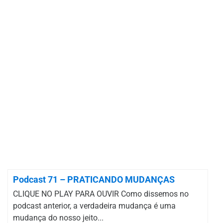
Podcast 71 – PRATICANDO MUDANÇAS
CLIQUE NO PLAY PARA OUVIR Como dissemos no
podcast anterior, a verdadeira mudança é uma
mudança do nosso jeito...