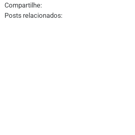
Compartilhe:
Posts relacionados: