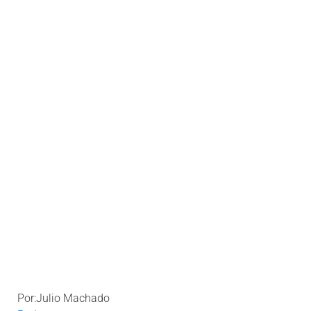
Por:Julio Machado