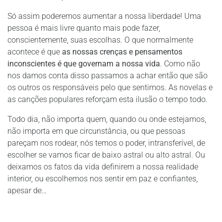
Só assim poderemos aumentar a nossa liberdade! Uma
pessoa é mais livre quanto mais pode fazer,
conscientemente, suas escolhas. O que normalmente
acontece é que
as nossas crenças e pensamentos
inconscientes é que governam a nossa vida
. Como não
nos damos conta disso passamos a achar então que são
os outros os responsáveis pelo que sentimos. As novelas e
as canções populares reforçam esta ilusão o tempo todo.
Todo dia, não importa quem, quando ou onde estejamos,
não importa em que circunstância, ou que pessoas
pareçam nos rodear, nós temos o poder, intransferível, de
escolher se vamos ficar de baixo astral ou alto astral. Ou
deixamos os fatos da vida definirem a nossa realidade
interior, ou escolhemos nos sentir em paz e confiantes,
apesar de…