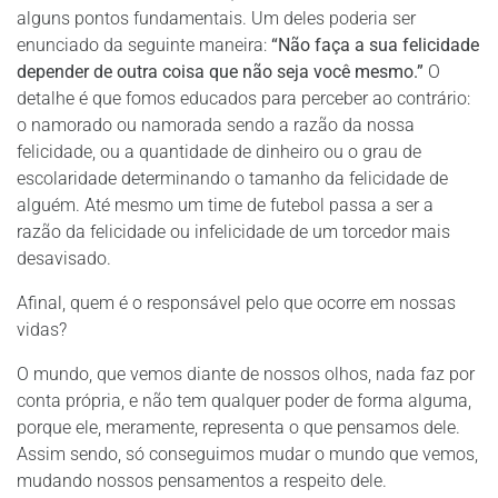
alguns pontos fundamentais. Um deles poderia ser
enunciado da seguinte maneira:
“Não faça a sua felicidade
depender de outra coisa que não seja você mesmo.”
O
detalhe é que fomos educados para perceber ao contrário:
o namorado ou namorada sendo a razão da nossa
felicidade, ou a quantidade de dinheiro ou o grau de
escolaridade determinando o tamanho da felicidade de
alguém. Até mesmo um time de futebol passa a ser a
razão da felicidade ou infelicidade de um torcedor mais
desavisado.
Afinal, quem é o responsável pelo que ocorre em nossas
vidas?
O mundo, que vemos diante de nossos olhos, nada faz por
conta própria, e não tem qualquer poder de forma alguma,
porque ele, meramente, representa o que pensamos dele.
Assim sendo, só conseguimos mudar o mundo que vemos,
mudando nossos pensamentos a respeito dele.