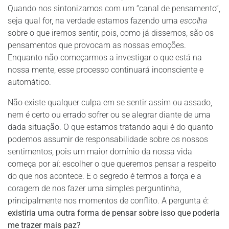
Quando nos sintonizamos com um “canal de pensamento”,
seja qual for, na verdade estamos fazendo uma
escolha
sobre o que iremos sentir, pois, como já dissemos, são os
pensamentos que provocam as nossas emoções.
Enquanto não começarmos a investigar o que está na
nossa mente, esse processo continuará inconsciente e
automático.
Não existe qualquer culpa em se sentir assim ou assado,
nem é certo ou errado sofrer ou se alegrar diante de uma
dada situação. O que estamos tratando aqui é do quanto
podemos assumir de responsabilidade sobre os nossos
sentimentos, pois um maior domínio da nossa vida
começa por aí: escolher o que queremos pensar a respeito
do que nos acontece. E o segredo é termos a força e a
coragem de nos fazer uma simples perguntinha,
principalmente nos momentos de conflito. A pergunta é:
existiria uma outra forma de pensar sobre isso que poderia
me trazer mais paz?