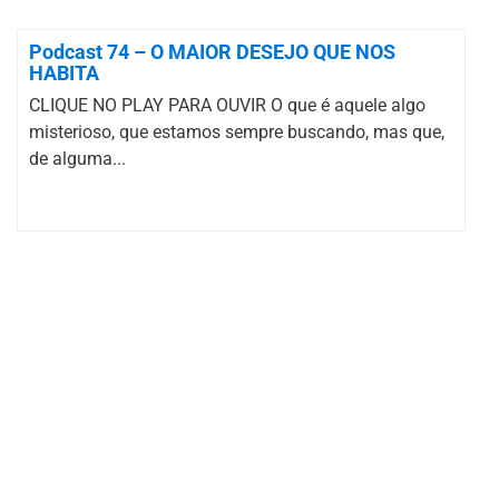
Podcast 74 – O MAIOR DESEJO QUE NOS
HABITA
CLIQUE NO PLAY PARA OUVIR O que é aquele algo
misterioso, que estamos sempre buscando, mas que,
de alguma...