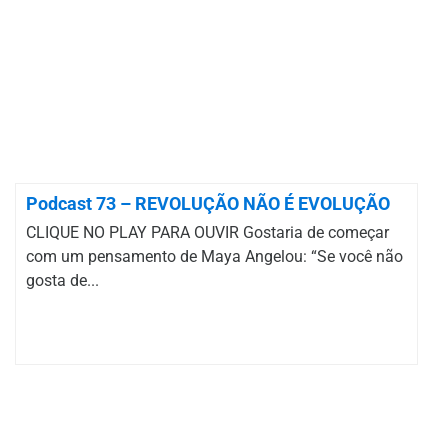
Podcast 73 – REVOLUÇÃO NÃO É EVOLUÇÃO
CLIQUE NO PLAY PARA OUVIR Gostaria de começar
com um pensamento de Maya Angelou: “Se você não
gosta de...