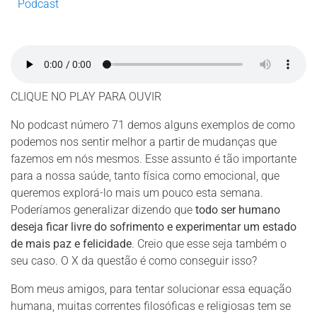
Podcast
CLIQUE NO PLAY PARA OUVIR
No podcast número 71 demos alguns exemplos de como
podemos nos sentir melhor a partir de mudanças que
fazemos em nós mesmos. Esse assunto é tão importante
para a nossa saúde, tanto física como emocional, que
queremos explorá-lo mais um pouco esta semana.
Poderíamos generalizar dizendo que
todo ser humano
deseja ficar livre do sofrimento e experimentar um estado
de mais paz e felicidade
. Creio que esse seja também o
seu caso. O X da questão é
como conseguir isso?
Bom meus amigos, para tentar solucionar essa equação
humana, muitas correntes filosóficas e religiosas tem se