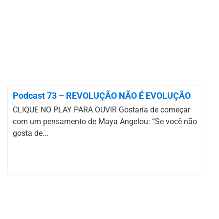
Podcast 73 – REVOLUÇÃO NÃO É EVOLUÇÃO
CLIQUE NO PLAY PARA OUVIR Gostaria de começar
com um pensamento de Maya Angelou: “Se você não
gosta de...