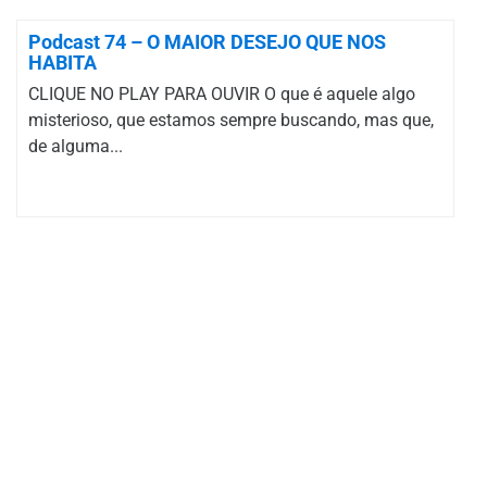
Podcast 74 – O MAIOR DESEJO QUE NOS
HABITA
CLIQUE NO PLAY PARA OUVIR O que é aquele algo
misterioso, que estamos sempre buscando, mas que,
de alguma...