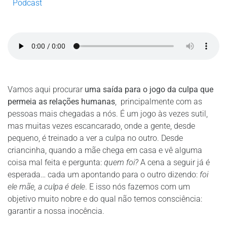
Podcast
Vamos aqui procurar
uma saída para o jogo da culpa que
permeia as relações humanas
, principalmente com as
pessoas mais chegadas a nós. É um jogo às vezes sutil,
mas muitas vezes escancarado, onde a gente, desde
pequeno, é treinado a ver a culpa no outro. Desde
criancinha, quando a mãe chega em casa e vê alguma
coisa mal feita e pergunta:
quem foi?
A cena a seguir já é
esperada… cada um apontando para o outro dizendo:
foi
ele mãe, a culpa é dele
. E isso nós fazemos com um
objetivo muito nobre e do qual não temos consciência:
garantir a nossa inocência.