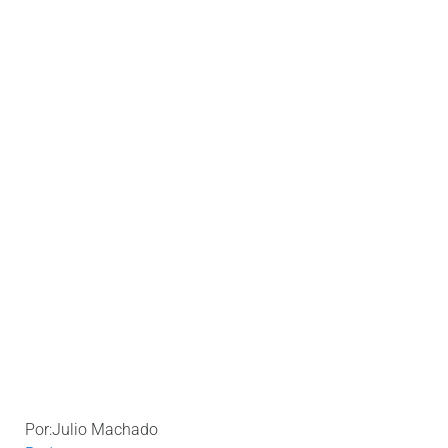
Por:Julio Machado