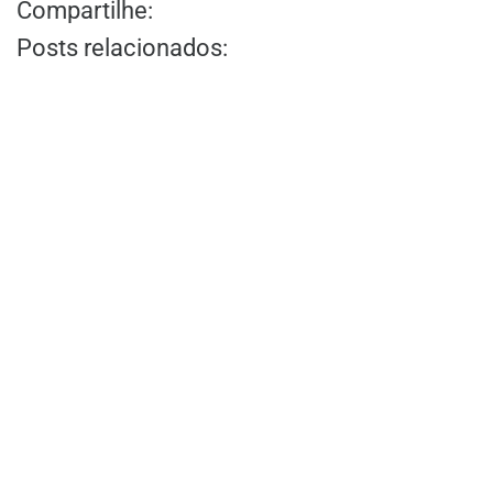
Compartilhe:
Posts relacionados: