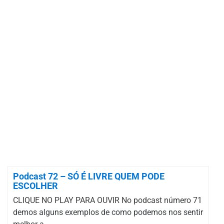
Podcast 72 – SÓ É LIVRE QUEM PODE
ESCOLHER
CLIQUE NO PLAY PARA OUVIR No podcast número 71
demos alguns exemplos de como podemos nos sentir