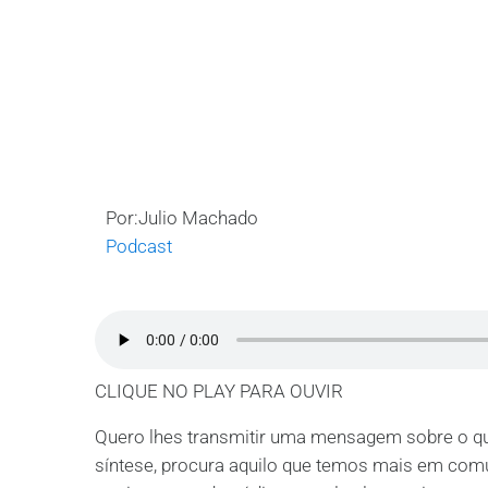
Por:Julio Machado
Podcast
CLIQUE NO PLAY PARA OUVIR
Quero lhes transmitir uma mensagem sobre o q
síntese, procura aquilo que temos mais em comu