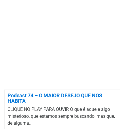
Podcast 74 – O MAIOR DESEJO QUE NOS
HABITA
CLIQUE NO PLAY PARA OUVIR O que é aquele algo
misterioso, que estamos sempre buscando, mas que,
de alguma...