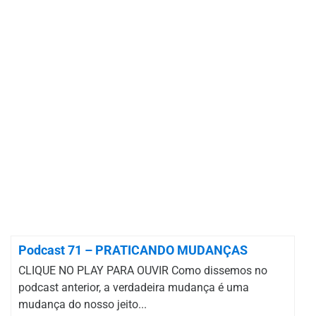
Podcast 71 – PRATICANDO MUDANÇAS
CLIQUE NO PLAY PARA OUVIR Como dissemos no
podcast anterior, a verdadeira mudança é uma
mudança do nosso jeito...