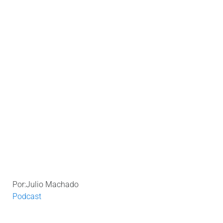
Por:Julio Machado
Podcast