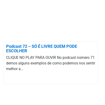
Podcast 72 – SÓ É LIVRE QUEM PODE
ESCOLHER
CLIQUE NO PLAY PARA OUVIR No podcast número 71
demos alguns exemplos de como podemos nos sentir
melhor a...