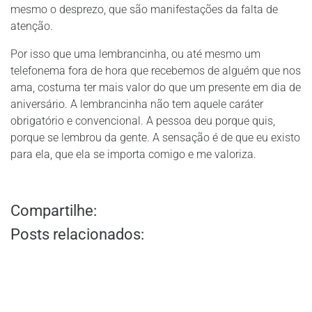
mesmo o desprezo, que são manifestações da falta de
atenção.
Por isso que uma lembrancinha, ou até mesmo um
telefonema fora de hora que recebemos de alguém que nos
ama, costuma ter mais valor do que um presente em dia de
aniversário. A lembrancinha não tem aquele caráter
obrigatório e convencional. A pessoa deu porque quis,
porque se lembrou da gente. A sensação é de que eu existo
para ela, que ela se importa comigo e me valoriza.
Compartilhe:
Posts relacionados: