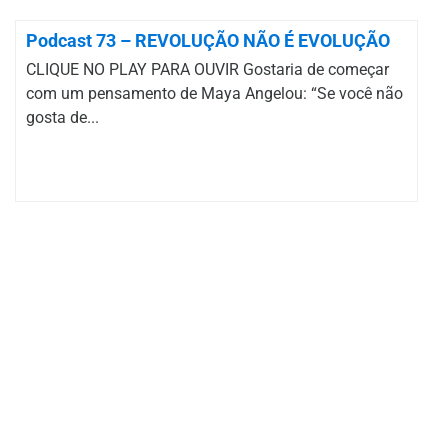
Podcast 73 – REVOLUÇÃO NÃO É EVOLUÇÃO
CLIQUE NO PLAY PARA OUVIR Gostaria de começar
com um pensamento de Maya Angelou: “Se você não
gosta de...