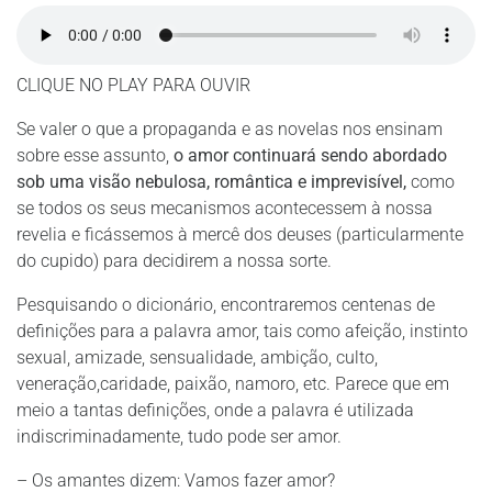
CLIQUE NO PLAY PARA OUVIR
Se valer o que a propaganda e as novelas nos ensinam
sobre esse assunto,
o amor continuará sendo abordado
sob uma visão nebulosa, romântica e imprevisível,
como
se todos os seus mecanismos acontecessem à nossa
revelia e ficássemos à mercê dos deuses (particularmente
do cupido) para decidirem a nossa sorte.
Pesquisando o dicionário, encontraremos centenas de
definições para a palavra amor, tais como
afeição, instinto
sexual, amizade, sensualidade, ambição, culto,
veneração,caridade, paixão, namoro, etc. Parece que em
meio a tantas definições, onde a palavra é utilizada
indiscriminadamente, tudo pode ser amor.
– Os amantes dizem: Vamos fazer amor?