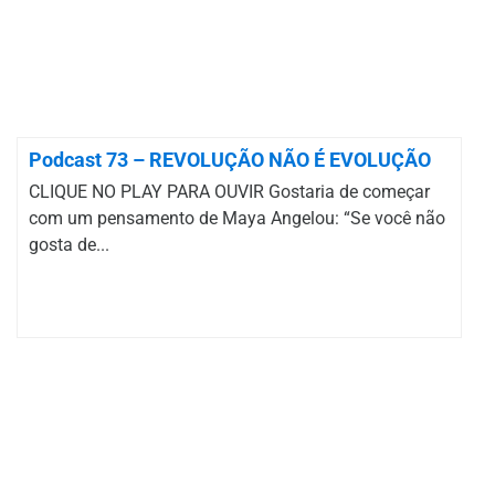
Podcast 73 – REVOLUÇÃO NÃO É EVOLUÇÃO
CLIQUE NO PLAY PARA OUVIR Gostaria de começar
com um pensamento de Maya Angelou: “Se você não
gosta de...