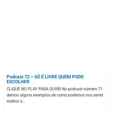
Podcast 72 – SÓ É LIVRE QUEM PODE
ESCOLHER
CLIQUE NO PLAY PARA OUVIR No podcast número 71
demos alguns exemplos de como podemos nos sentir
melhor a...