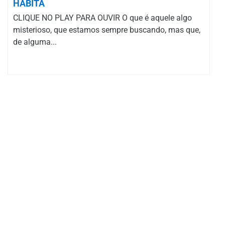
HABITA
CLIQUE NO PLAY PARA OUVIR O que é aquele algo
misterioso, que estamos sempre buscando, mas que,
de alguma...