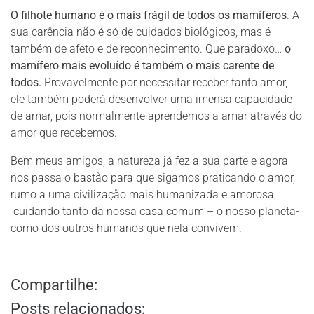
O filhote humano é o mais frágil de todos os mamíferos
. A
sua carência não é só de cuidados biológicos, mas é
também de afeto e de reconhecimento. Que paradoxo…
o
mamífero mais evoluído é também o mais carente de
todos.
Provavelmente por necessitar receber tanto amor,
ele também poderá desenvolver uma imensa capacidade
de amar, pois normalmente aprendemos a amar através do
amor que recebemos.
Bem meus amigos, a natureza já fez a sua parte e agora
nos passa o bastão para que sigamos praticando o amor,
rumo a uma civilização mais humanizada e amorosa,
cuidando tanto da nossa casa comum – o nosso planeta-
como dos outros humanos que nela convivem.
Compartilhe:
Posts relacionados: