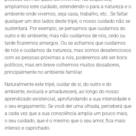
ampliamos este cuidado, estendendo-o para a natureza e o
ambiente onde vivemos, seja casa, trabalho, etc.. Se faltar
qualquer um dos lados deste tripé, o nosso cuidado não se
sustentará. Por exemplo, se pensamos que cuidamos do
outro e do ambiente, mas não cuidamos de nós, cedo ou
tarde ficaremos amargos. Ou se achamos que cuidamos
de nós e cuidamos da natureza, mas somos desatenciosos
com as pessoas próximas a nós, poderemos até ser bons
políticos, mas em breve colhermos muitos dissabores,
principalmente no ambiente familiar.
Naturalmente este tripé, cuidar de si, do outro e do
ambiente, evoluirá e amadurecerá, ao longo do nosso
aprendizado existencial, aprofundando a sua intensidade e
o seu engajamento. Se você der uma olhada, perceberá que
a cada vez que a sua consciência amplia um pouco mais,
o seu cuidado, que é o mesmo que o seu amor, fica mais
intenso e caprichado.