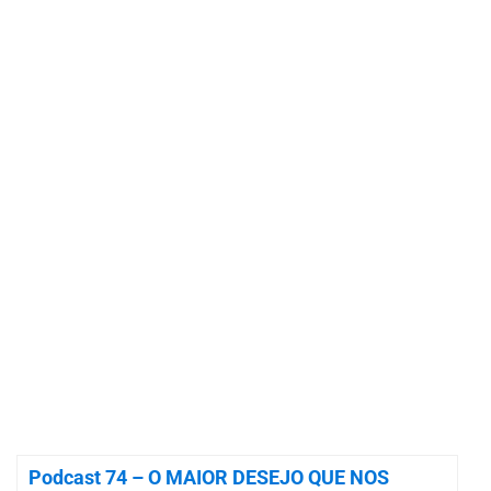
Podcast 74 – O MAIOR DESEJO QUE NOS