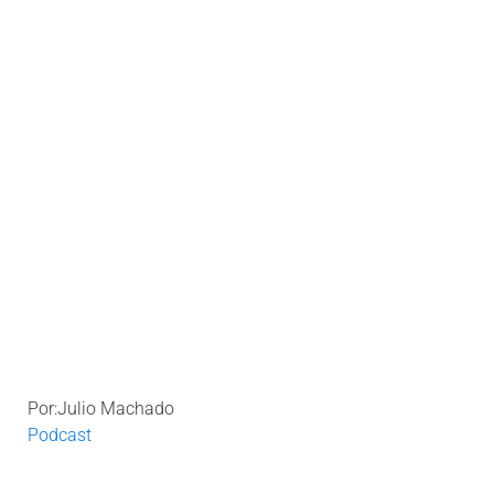
Por:Julio Machado
Podcast