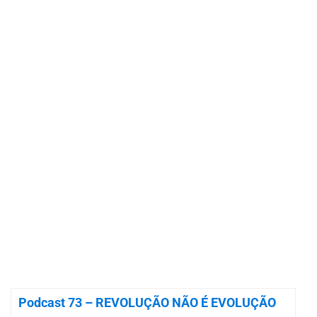
Podcast 73 – REVOLUÇÃO NÃO É EVOLUÇÃO