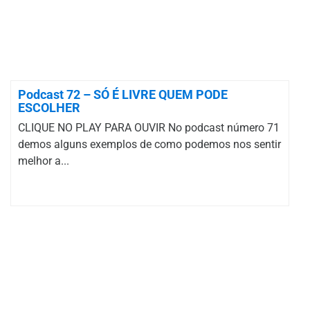
Podcast 72 – SÓ É LIVRE QUEM PODE
ESCOLHER
CLIQUE NO PLAY PARA OUVIR No podcast número 71
demos alguns exemplos de como podemos nos sentir
melhor a...