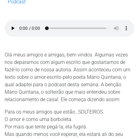
Podcast
Olá meus amigos e amigas, bem vindos. Algumas vezes
nos deparamos com algum escrito que gostaríamos de
fazê-lo como de nossa autoria. Assim aconteceu com um
texto sobre o amor escrito pelo poeta Mário Quintana, o
qual adaptei para o podcast desta semana. A benção
Mário Quintana, o solteirão que mais entendeu sobre
relacionamento de casal. Ele começa dizendo assim:
Para os meus amigos que estão…SOLTEIROS.
O amor é como uma borboleta.
Por mais que tente pegá-la, ela fugirá.
Mas quando menos você esperar, ela estará ali do seu