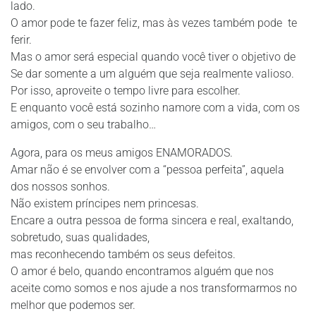
lado.
O amor pode te fazer feliz, mas às vezes também pode te
ferir.
Mas o amor será especial quando você tiver o objetivo de
Se dar somente a um alguém que seja realmente valioso.
Por isso, aproveite o tempo livre para escolher.
E enquanto você está sozinho namore com a vida, com os
amigos, com o seu trabalho…
Agora, para os meus amigos ENAMORADOS.
Amar não é se envolver com a “pessoa perfeita”, aquela
dos nossos sonhos.
Não existem príncipes nem princesas.
Encare a outra pessoa de forma sincera e real, exaltando,
sobretudo, suas qualidades,
mas reconhecendo também os seus defeitos.
O amor é belo, quando encontramos alguém que nos
aceite como somos e nos ajude a nos transformarmos no
melhor que podemos ser.