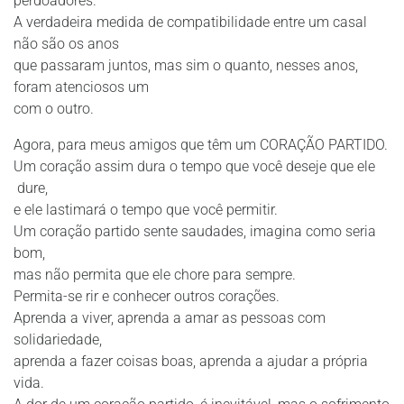
perdoadores.
A verdadeira medida de compatibilidade entre um casal
não são os anos
que passaram juntos, mas sim o quanto, nesses anos,
foram atenciosos um
com o outro.
Agora, para meus amigos que têm um CORAÇÃO PARTIDO.
Um coração assim dura o tempo que você deseje que ele
dure,
e ele lastimará o tempo que você permitir.
Um coração partido sente saudades, imagina como seria
bom,
mas não permita que ele chore para sempre.
Permita-se rir e conhecer outros corações.
Aprenda a viver, aprenda a amar as pessoas com
solidariedade,
aprenda a fazer coisas boas, aprenda a ajudar a própria
vida.