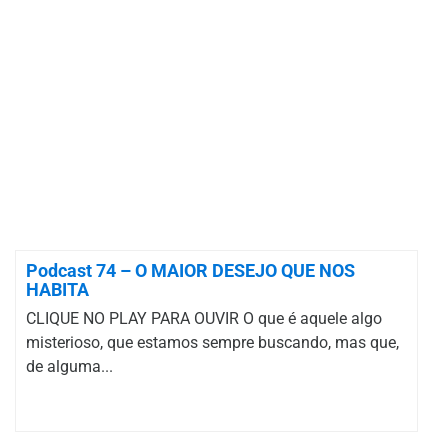
Podcast 74 – O MAIOR DESEJO QUE NOS
HABITA
CLIQUE NO PLAY PARA OUVIR O que é aquele algo
misterioso, que estamos sempre buscando, mas que,
de alguma...