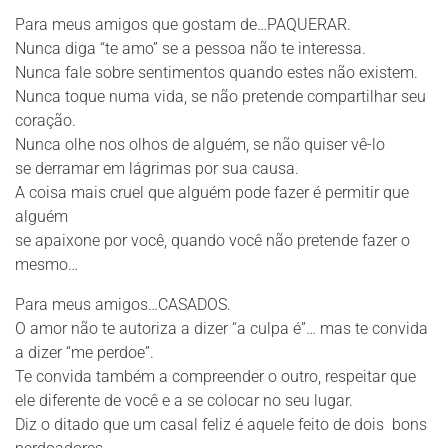
Para meus amigos que gostam de…PAQUERAR.
Nunca diga “te amo” se a pessoa não te interessa.
Nunca fale sobre sentimentos quando estes não existem.
Nunca toque numa vida, se não pretende compartilhar seu
coração.
Nunca olhe nos olhos de alguém, se não quiser vê-lo
se derramar em lágrimas por sua causa.
A coisa mais cruel que alguém pode fazer é permitir que
alguém
se apaixone por você, quando você não pretende fazer o
mesmo…
Para meus amigos…CASADOS.
O amor não te autoriza a dizer “a culpa é”… mas te convida
a dizer “me perdoe”.
Te convida também a compreender o outro, respeitar que
ele diferente de você e a se colocar no seu lugar.
Diz o ditado que um casal feliz é aquele feito de dois bons