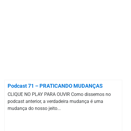
Podcast 71 – PRATICANDO MUDANÇAS
CLIQUE NO PLAY PARA OUVIR Como dissemos no
podcast anterior, a verdadeira mudança é uma
mudança do nosso jeito...