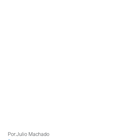
Por:Julio Machado