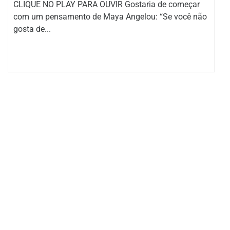
CLIQUE NO PLAY PARA OUVIR Gostaria de começar
com um pensamento de Maya Angelou: “Se você não
gosta de...