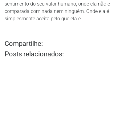
sentimento do seu valor humano, onde ela não é
comparada com nada nem ninguém. Onde ela é
simplesmente aceita pelo que ela é.
Compartilhe:
Posts relacionados: