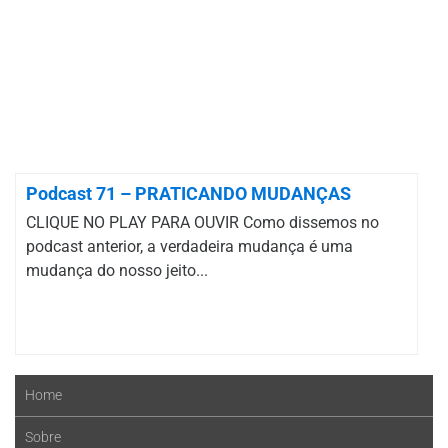
Podcast 71 – PRATICANDO MUDANÇAS
CLIQUE NO PLAY PARA OUVIR Como dissemos no
podcast anterior, a verdadeira mudança é uma
mudança do nosso jeito...
Home
Sobre