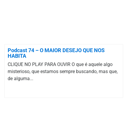
Podcast 74 – O MAIOR DESEJO QUE NOS
HABITA
CLIQUE NO PLAY PARA OUVIR O que é aquele algo
misterioso, que estamos sempre buscando, mas que,
de alguma...