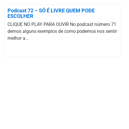
Podcast 72 – SÓ É LIVRE QUEM PODE
ESCOLHER
CLIQUE NO PLAY PARA OUVIR No podcast número 71
demos alguns exemplos de como podemos nos sentir
melhor a...