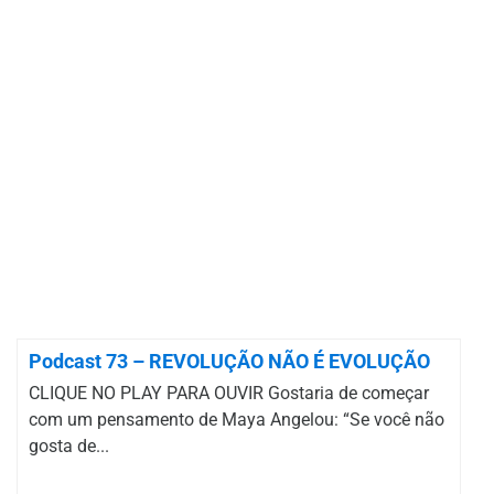
Podcast 73 – REVOLUÇÃO NÃO É EVOLUÇÃO
CLIQUE NO PLAY PARA OUVIR Gostaria de começar
com um pensamento de Maya Angelou: “Se você não
gosta de...