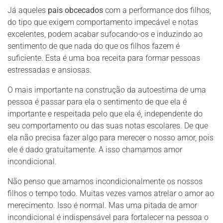
Já aqueles
pais obcecados
com a performance dos filhos,
do tipo que exigem comportamento impecável e notas
excelentes, podem acabar sufocando-os e induzindo ao
sentimento de que nada do que os filhos fazem é
suficiente. Esta é uma boa receita para formar pessoas
estressadas e ansiosas.
O mais importante na construção da autoestima de uma
pessoa é passar para ela o sentimento de que ela é
importante e respeitada pelo que ela é, independente do
seu comportamento ou das suas notas escolares. De que
ela não precisa fazer algo para merecer o nosso amor, pois
ele é dado gratuitamente. A isso chamamos amor
incondicional.
Não penso que amamos incondicionalmente os nossos
filhos o tempo todo. Muitas vezes vamos atrelar o amor ao
merecimento. Isso é normal. Mas uma pitada de amor
incondicional é indispensável para fortalecer na pessoa o