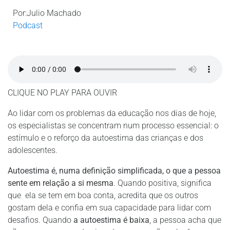
Por:Julio Machado
Podcast
CLIQUE NO PLAY PARA OUVIR
Ao lidar com os problemas da educação nos dias de hoje,
os especialistas se concentram num processo essencial: o
estímulo e o reforço da autoestima das crianças e dos
adolescentes.
Autoestima é, numa definição simplificada, o que a pessoa
sente em relação a si mesma
. Quando positiva, significa
que
ela se tem em boa conta, acredita que os outros
gostam dela e confia em sua capacidade para lidar com
desafios. Quando
a autoestima é baixa
, a pessoa acha que