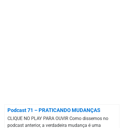
Podcast 71 – PRATICANDO MUDANÇAS
CLIQUE NO PLAY PARA OUVIR Como dissemos no
podcast anterior, a verdadeira mudança é uma