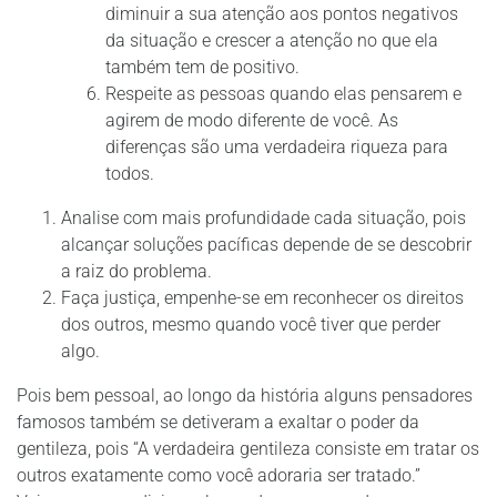
diminuir a sua atenção aos pontos negativos
da situação e crescer a atenção no que ela
também tem de positivo.
Respeite as pessoas quando elas pensarem e
agirem de modo diferente de você. As
diferenças são uma verdadeira riqueza para
todos.
Analise com mais profundidade cada situação, pois
alcançar soluções pacíficas depende de se descobrir
a raiz do problema.
Faça justiça, empenhe-se em reconhecer os direitos
dos outros, mesmo quando você tiver que perder
algo.
Pois bem pessoal, ao longo da história alguns pensadores
famosos também se detiveram a exaltar o poder da
gentileza, pois “A verdadeira gentileza consiste em tratar os
outros exatamente como você adoraria ser tratado.”