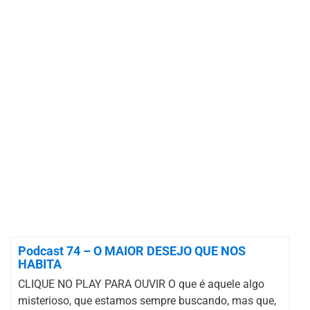
Podcast 74 – O MAIOR DESEJO QUE NOS
HABITA
CLIQUE NO PLAY PARA OUVIR O que é aquele algo
misterioso, que estamos sempre buscando, mas que,