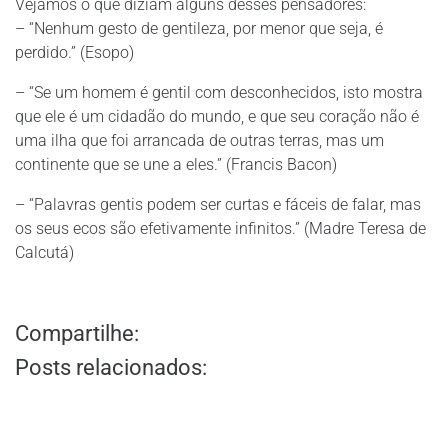
Vejamos o que diziam alguns desses pensadores:
– “Nenhum gesto de gentileza, por menor que seja, é
perdido.” (Esopo)
– “Se um homem é gentil com desconhecidos, isto mostra
que ele é um cidadão do mundo, e que seu coração não é
uma ilha que foi arrancada de outras terras, mas um
continente que se une a eles.” (Francis Bacon)
– “Palavras gentis podem ser curtas e fáceis de falar, mas
os seus ecos são efetivamente infinitos.” (Madre Teresa de
Calcutá)
Compartilhe:
Posts relacionados: