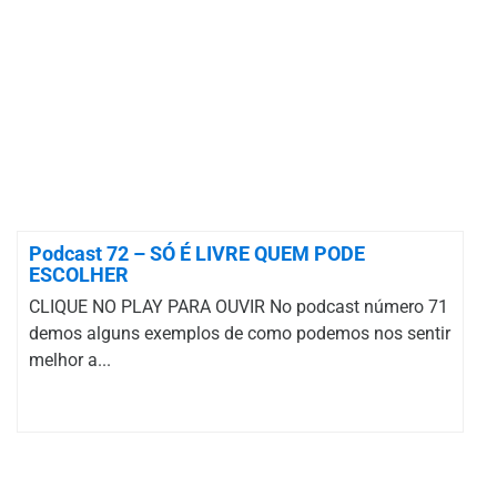
Podcast 72 – SÓ É LIVRE QUEM PODE
ESCOLHER
CLIQUE NO PLAY PARA OUVIR No podcast número 71
demos alguns exemplos de como podemos nos sentir
melhor a...