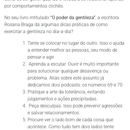
por comportamentos clichês.
No seu livro intitulado
“O poder da gentileza”
, a escritora
Rosana Braga dá algumas dicas práticas de como
exercitar a gentileza no dia-a-dia?
Tente se colocar no lugar do outro. Isso o ajuda
a entender melhor as pessoas, seu modo de
pensar e agir.
Aprenda a escutar. Ouvir é muito importante
para solucionar qualquer desavença ou
problema. Aliás sobre este assunto já
dedicamos dois podcasts: os números 69 e 70
Pratique a arte da tolerância, evitando
julgamentos e ações precipitadas.
Peça desculpas. Isso pode prevenir agressões
e salvar relacionamentos.
Procure ver o lado bom de cada coisa que
acontece. Como tudo tem dois lados tente