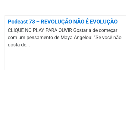
Podcast 73 – REVOLUÇÃO NÃO É EVOLUÇÃO
CLIQUE NO PLAY PARA OUVIR Gostaria de começar
com um pensamento de Maya Angelou: “Se você não
gosta de...