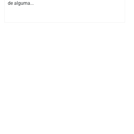
de alguma...