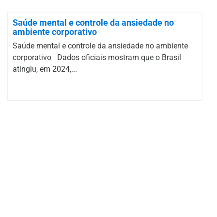
Saúde mental e controle da ansiedade no
ambiente corporativo
Saúde mental e controle da ansiedade no ambiente
corporativo Dados oficiais mostram que o Brasil
atingiu, em 2024,...