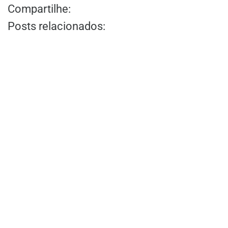
Compartilhe:
Posts relacionados: