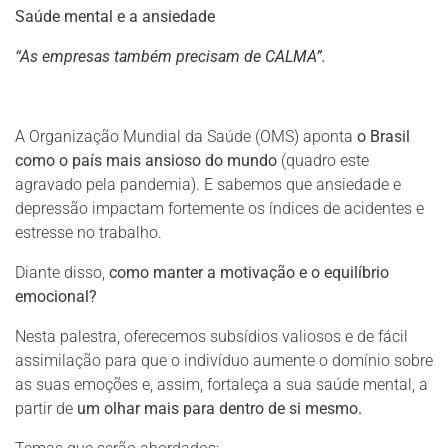
Saúde mental e a ansiedade
“As empresas também precisam de
CALMA”.
A Organização Mundial da Saúde (OMS) aponta
o Brasil
como o país mais ansioso do mundo
(quadro este
agravado pela pandemia). E sabemos que ansiedade e
depressão impactam fortemente os índices de acidentes e
estresse no trabalho.
Diante disso,
como manter a motivação e o equilíbrio
emocional?
Nesta palestra, oferecemos subsídios valiosos e de fácil
assimilação para que o indivíduo aumente o domínio sobre
as suas emoções e, assim, fortaleça a sua saúde mental, a
partir de
um olhar mais para dentro de si mesmo.