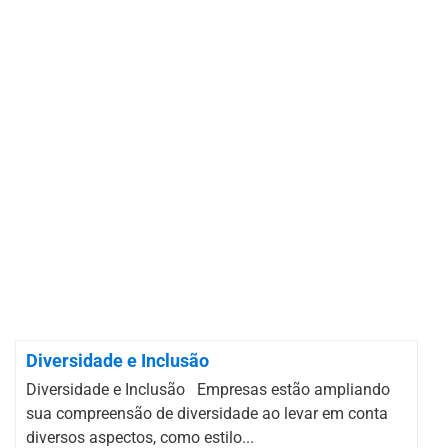
Diversidade e Inclusão
Diversidade e Inclusão Empresas estão ampliando
sua compreensão de diversidade ao levar em conta
diversos aspectos, como estilo...