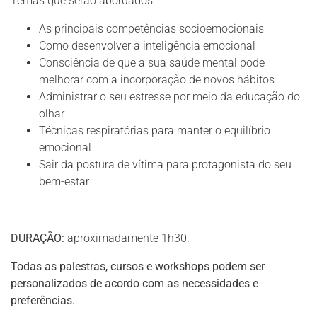
Temas que serão abordados:
As principais competências socioemocionais
Como desenvolver a inteligência emocional
Consciência de que a sua saúde mental pode
melhorar com a incorporação de novos hábitos
Administrar o seu estresse por meio da educação do
olhar
Técnicas respiratórias para manter o equilíbrio
emocional
Sair da postura de vítima para protagonista do seu
bem-estar
DURAÇÃO:
aproximadamente 1h30.
Todas as palestras, cursos e workshops podem ser
personalizados de acordo com as necessidades e
preferências.