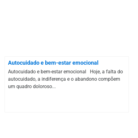
Autocuidado e bem-estar emocional
Autocuidado e bem-estar emocional Hoje, a falta do
autocuidado, a indiferença e o abandono compõem
um quadro doloroso...