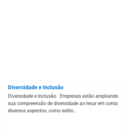
Diversidade e Inclusão
Diversidade e Inclusão Empresas estão ampliando
sua compreensão de diversidade ao levar em conta
diversos aspectos, como estilo...