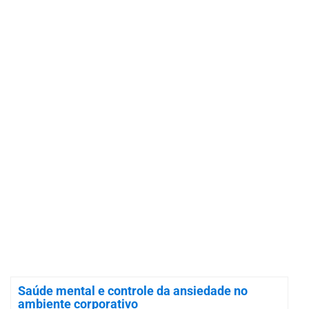
Saúde mental e controle da ansiedade no
ambiente corporativo