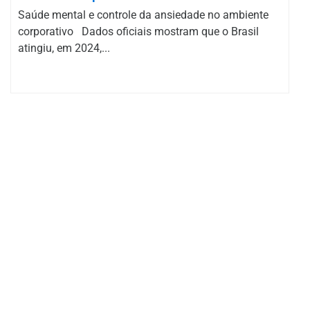
Saúde mental e controle da ansiedade no ambiente
corporativo Dados oficiais mostram que o Brasil
atingiu, em 2024,...