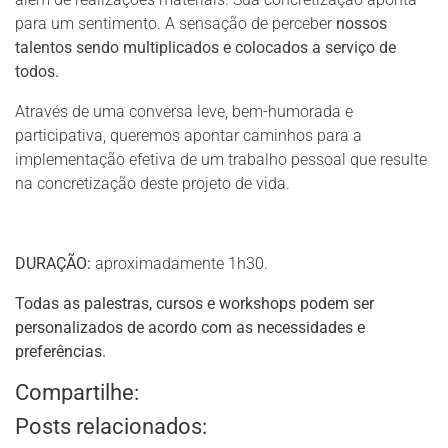
para um sentimento. A sensação de perceber
nossos
talentos sendo multiplicados e colocados a serviço de
todos.
Através de uma conversa leve, bem-humorada e
participativa, queremos apontar caminhos para a
implementação efetiva de um trabalho pessoal que resulte
na concretização deste projeto de vida.
DURAÇÃO:
aproximadamente 1h30.
Todas as palestras, cursos e workshops podem ser
personalizados de acordo com as necessidades e
preferências.
Compartilhe:
Posts relacionados: