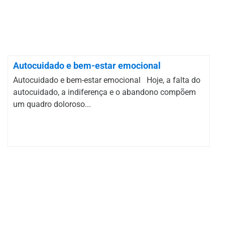
Autocuidado e bem-estar emocional
Autocuidado e bem-estar emocional Hoje, a falta do
autocuidado, a indiferença e o abandono compõem
um quadro doloroso...