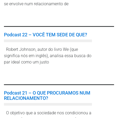
se envolve num relacionamento de
Leia mais
Podcast 22 – VOCÊ TEM SEDE DE QUE?
Robert Johnson, autor do livro We (que
significa nós em inglês), analisa essa busca do
par ideal como um justo
Leia mais
Podcast 21 – O QUE PROCURAMOS NUM
RELACIONAMENTO?
O objetivo que a sociedade nos condicionou a