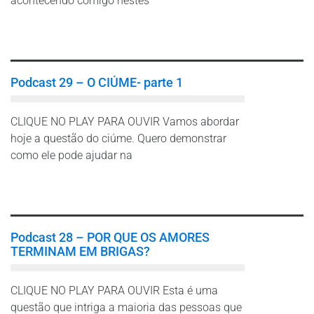
acontecendo comigo nestes
Leia mais
Podcast 29 – O CIÚME- parte 1
CLIQUE NO PLAY PARA OUVIR Vamos abordar
hoje a questão do ciúme. Quero demonstrar
como ele pode ajudar na
Leia mais
Podcast 28 – POR QUE OS AMORES
TERMINAM EM BRIGAS?
CLIQUE NO PLAY PARA OUVIR Esta é uma
questão que intriga a maioria das pessoas que