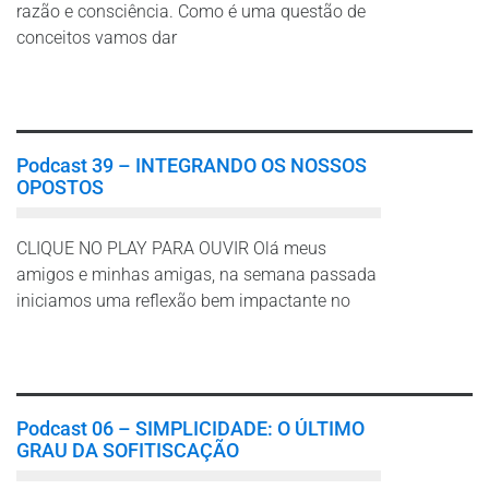
razão e consciência. Como é uma questão de
conceitos vamos dar
Leia mais
Podcast 39 – INTEGRANDO OS NOSSOS
OPOSTOS
CLIQUE NO PLAY PARA OUVIR Olá meus
amigos e minhas amigas, na semana passada
iniciamos uma reflexão bem impactante no
Leia mais
Podcast 06 – SIMPLICIDADE: O ÚLTIMO
GRAU DA SOFITISCAÇÃO