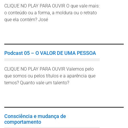
CLIQUE NO PLAY PARA OUVIR O que vale mais:
o conteúdo ou a forma, a moldura ou o retrato
que ela contém? José
Leia mais
Podcast 05 – O VALOR DE UMA PESSOA
CLIQUE NO PLAY PARA OUVIR Valemos pelo
que somos ou pelos títulos e a aparência que
temos? Quanto vale um talento?
Leia mais
Consciência e mudança de
comportamento