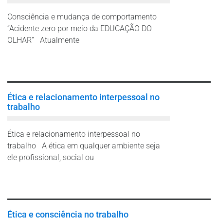
Consciência e mudança de comportamento
“Acidente zero por meio da EDUCAÇÃO DO
OLHAR” Atualmente
Leia mais
Ética e relacionamento interpessoal no
trabalho
Ética e relacionamento interpessoal no
trabalho A ética em qualquer ambiente seja
ele profissional, social ou
Leia mais
Ética e consciência no trabalho