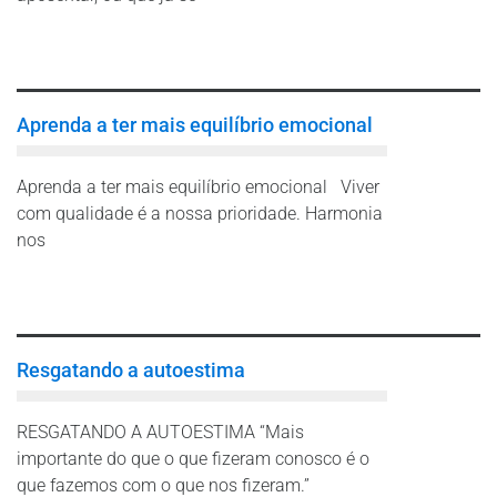
Leia mais
Aprenda a ter mais equilíbrio emocional
Aprenda a ter mais equilíbrio emocional Viver
com qualidade é a nossa prioridade. Harmonia
nos
Leia mais
Resgatando a autoestima
RESGATANDO A AUTOESTIMA “Mais
importante do que o que fizeram conosco é o
que fazemos com o que nos fizeram.”