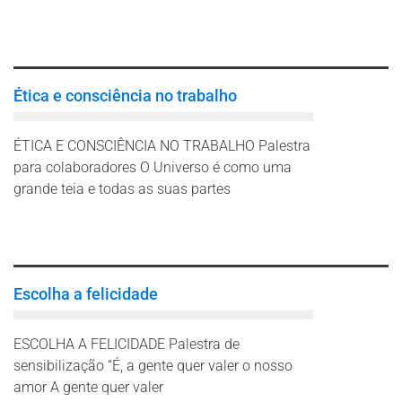
Leia mais
Ética e consciência no trabalho
ÉTICA E CONSCIÊNCIA NO TRABALHO Palestra
para colaboradores O Universo é como uma
grande teia e todas as suas partes
Leia mais
Escolha a felicidade
ESCOLHA A FELICIDADE Palestra de
sensibilização “É, a gente quer valer o nosso
amor A gente quer valer