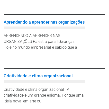
Leia mais
Aprendendo a aprender nas organizações
APRENDENDO A APRENDER NAS
ORGANIZAÇÕES Palestra para lideranças
Hoje no mundo empresarial é sabido que a
Leia mais
Criatividade e clima organizacional
Criatividade e clima organizacional A
criatividade é um grande enigma. Por que uma
ideia nova, em arte ou