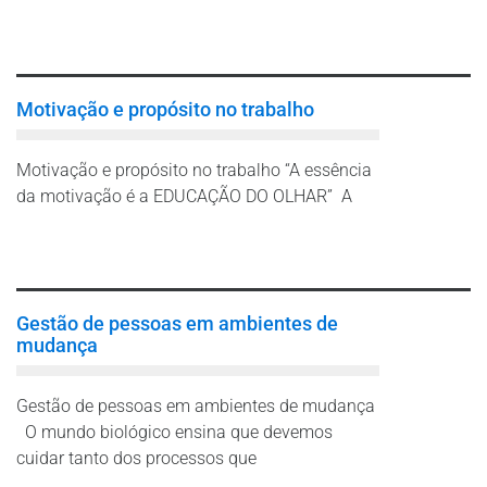
Leia mais
Motivação e propósito no trabalho
Motivação e propósito no trabalho “A essência
da motivação é a EDUCAÇÃO DO OLHAR” A
Leia mais
Gestão de pessoas em ambientes de
mudança
Gestão de pessoas em ambientes de mudança
O mundo biológico ensina que devemos
cuidar tanto dos processos que