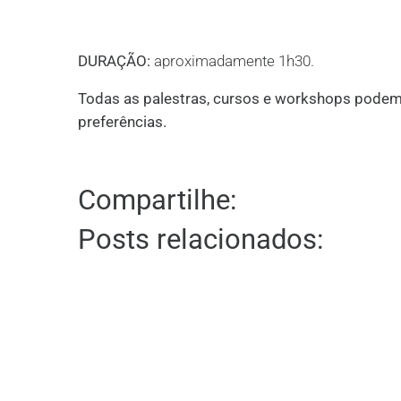
DURAÇÃO:
aproximadamente 1h30.
Todas as palestras, cursos e workshops podem
preferências.
Compartilhe:
Posts relacionados: