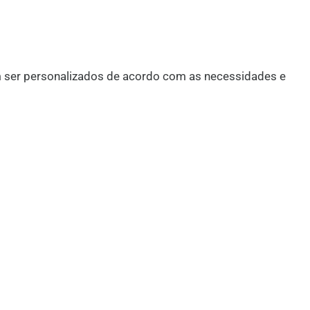
 ser personalizados de acordo com as necessidades e