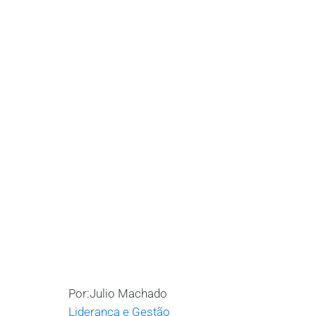
Por:Julio Machado
Liderança e Gestão