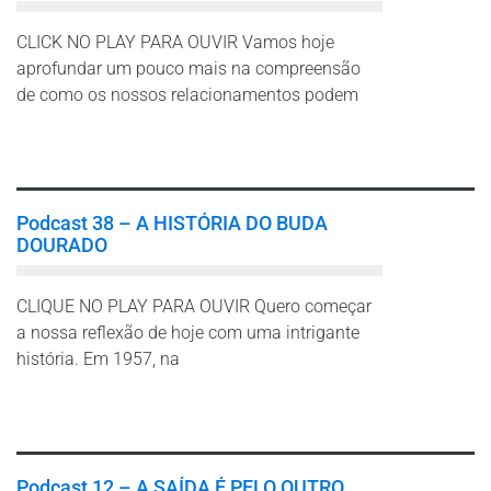
CLICK NO PLAY PARA OUVIR Vamos hoje
aprofundar um pouco mais na compreensão
de como os nossos relacionamentos podem
Leia mais
Podcast 38 – A HISTÓRIA DO BUDA
DOURADO
CLIQUE NO PLAY PARA OUVIR Quero começar
a nossa reflexão de hoje com uma intrigante
história. Em 1957, na
Leia mais
Podcast 12 – A SAÍDA É PELO OUTRO