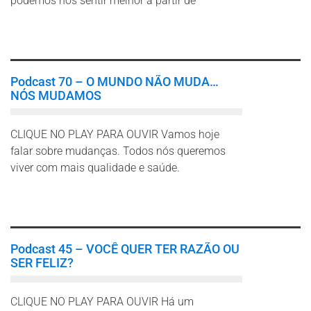
podemos nos sentir melhor a partir de
Leia mais
Podcast 70 – O MUNDO NÃO MUDA…
NÓS MUDAMOS
CLIQUE NO PLAY PARA OUVIR Vamos hoje
falar sobre mudanças. Todos nós queremos
viver com mais qualidade e saúde.
Leia mais
Podcast 45 – VOCÊ QUER TER RAZÃO OU
SER FELIZ?
CLIQUE NO PLAY PARA OUVIR Há um