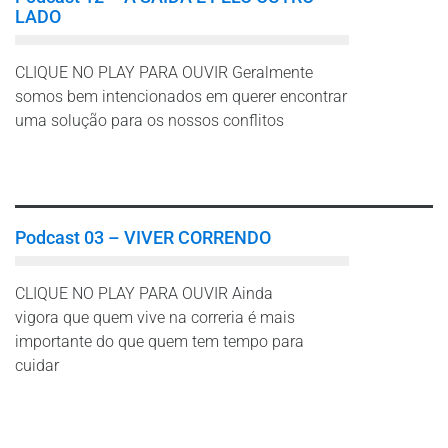
LADO
CLIQUE NO PLAY PARA OUVIR Geralmente
somos bem intencionados em querer encontrar
uma solução para os nossos conflitos
Leia mais
Podcast 03 – VIVER CORRENDO
CLIQUE NO PLAY PARA OUVIR Ainda
vigora que quem vive na correria é mais
importante do que quem tem tempo para
cuidar
Leia mais